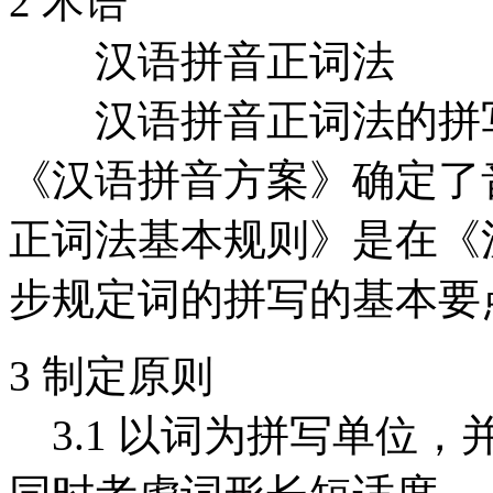
2 术语
汉语拼音正词法
汉语拼音正词法的拼写
《汉语拼音方案》确定了
正词法基本规则》是在《
步规定词的拼写的基本要
3 制定原则
3.1 以词为拼写单位