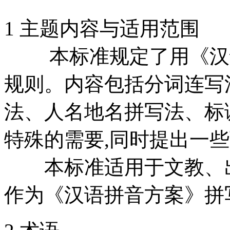
1 主题内容与适用范围
本标准规定了用《汉语
规则。内容包括分词连写
法、人名地名拼写法、标
特殊的需要,同时提出一
本标准适用于文教、出
作为《汉语拼音方案》拼