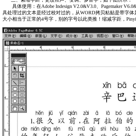
具体使用：在Adobe Indesign V2.0&V3.0、Pagemaker
具处理过的文本是经过校对过的，从WORD拷贝粘贴是带字体
大小相当于正常的4号字，别的字号以此类推！缩减字距，PinyinO