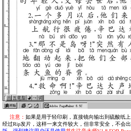
注意：
如果是用于轻印刷，直接镜向输出到硫酸纸上
经过Rip发片，这样一来文件较大，但非常安全，不会出现